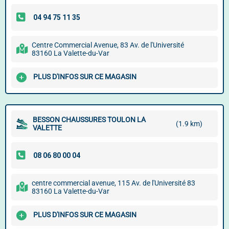
Centre Commercial Avenue, 83 Av. de l'Université
83160 La Valette-du-Var
PLUS D'INFOS SUR CE MAGASIN
BESSON CHAUSSURES TOULON LA
(1.9 km)
VALETTE
centre commercial avenue, 115 Av. de l'Université 83
83160 La Valette-du-Var
PLUS D'INFOS SUR CE MAGASIN