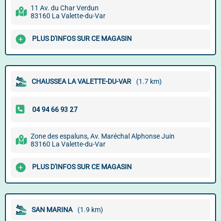
11 Av. du Char Verdun
83160 La Valette-du-Var
PLUS D'INFOS SUR CE MAGASIN
CHAUSSEA LA VALETTE-DU-VAR
(1.7 km)
Zone des espaluns, Av. Maréchal Alphonse Juin
83160 La Valette-du-Var
PLUS D'INFOS SUR CE MAGASIN
SAN MARINA
(1.9 km)