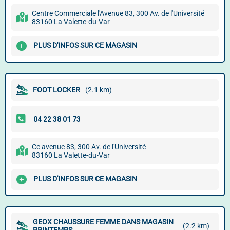
Centre Commerciale l'Avenue 83, 300 Av. de l'Université
83160 La Valette-du-Var
PLUS D'INFOS SUR CE MAGASIN
FOOT LOCKER
(2.1 km)
Cc avenue 83, 300 Av. de l'Université
83160 La Valette-du-Var
PLUS D'INFOS SUR CE MAGASIN
GEOX CHAUSSURE FEMME DANS MAGASIN
(2.2 km)