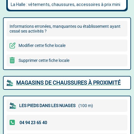
Informations erronées, manquantes ou établissement ayant
cessé ses activités ?
Modifier cette fiche locale
Supprimer cette fiche locale
MAGASINS DE CHAUSSURES À PROXIMITÉ
LES PIEDS DANS LES NUAGES
(100 m)