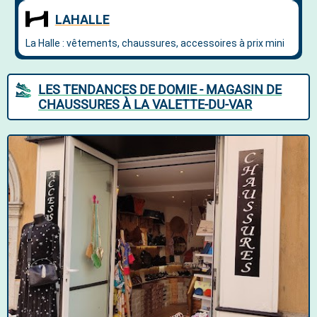
LES TENDANCES DE DOMIE - MAGASIN DE
CHAUSSURES À LA VALETTE-DU-VAR