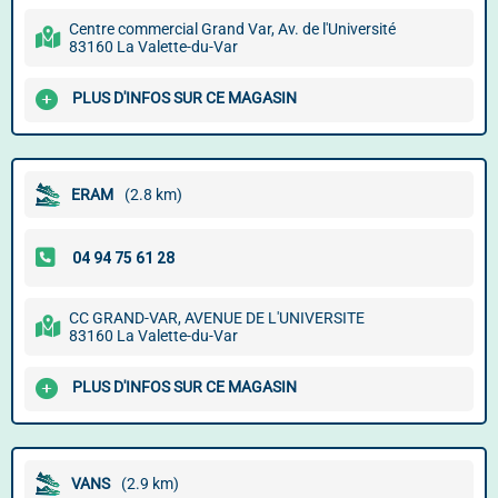
Centre commercial Grand Var, Av. de l'Université
83160 La Valette-du-Var
PLUS D'INFOS SUR CE MAGASIN
ERAM
(2.8 km)
CC GRAND-VAR, AVENUE DE L'UNIVERSITE
83160 La Valette-du-Var
PLUS D'INFOS SUR CE MAGASIN
VANS
(2.9 km)