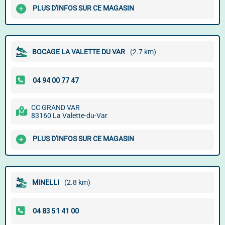
PLUS D'INFOS SUR CE MAGASIN
BOCAGE LA VALETTE DU VAR
(2.7 km)
CC GRAND VAR
83160 La Valette-du-Var
PLUS D'INFOS SUR CE MAGASIN
MINELLI
(2.8 km)