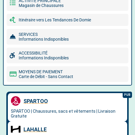
ACTIVITÉ PRINCIPALE
Magasin de Chaussures
Itinéraire vers Les Tendances De Domie
SERVICES
Informations Indisponibles
ACCESSIBILITÉ
Informations Indisponibles
MOYENS DE PAIEMENT
Carte de Débit - Sans Contact