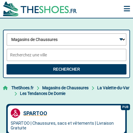
RECHERCHER
TheShoes.fr
Magasins de Chaussures
La Valette-du-Var
Les Tendances De Domie