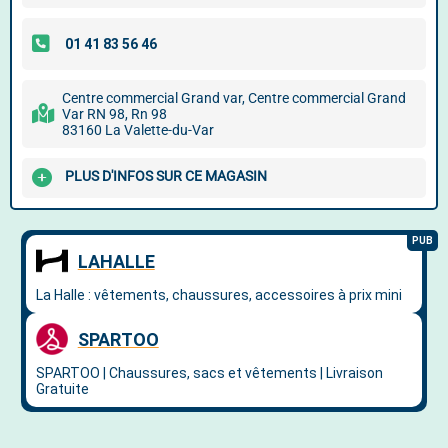
Centre commercial Grand var, Centre commercial Grand
Var RN 98, Rn 98
83160 La Valette-du-Var
PLUS D'INFOS SUR CE MAGASIN