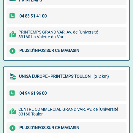
PRINTEMPS
PRINTEMPS GRAND VAR, Av. de l'Université
83160 La Valette-du-Var
PLUS D'INFOS SUR CE MAGASIN
UNISA EUROPE - PRINTEMPS TOULON
(2.2 km)
CENTRE COMMERCIAL GRAND VAR, Av. de l'Université
83160 Toulon
PLUS D'INFOS SUR CE MAGASIN